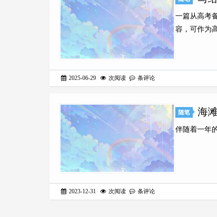
一篇从高考
容，可作为
2025-06-29
次阅读
条评论
海滩
随笔
伴随着一年
2023-12-31
次阅读
条评论