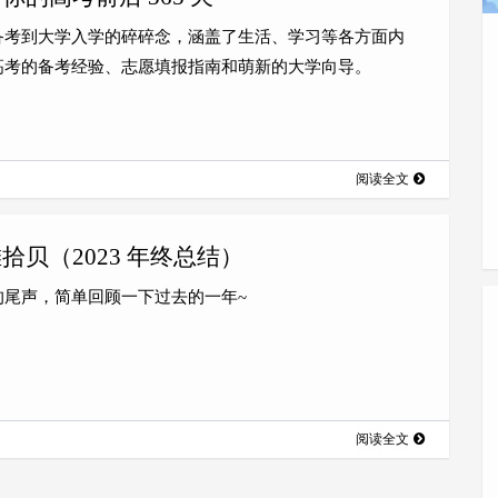
备考到大学入学的碎碎念，涵盖了生活、学习等各方面内
高考的备考经验、志愿填报指南和萌新的大学向导。
阅读全文
拾贝（2023 年终总结）
的尾声，简单回顾一下过去的一年~
阅读全文